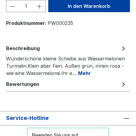
Produkt Anzahl: Gib den gewünschten We
In den Warenkorb
Produktnummer:
PW000235
Beschreibung
Wunderschöne kleine Scheibe aus Wassermelonen
Turmalin.Klein aber Fein. Außen grün, innen rosa -
wie eine Wassermelone.Ihr e…
Mehr
Bewertungen
Service-Hotline