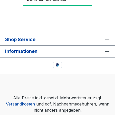
Shop Service
Informationen
Alle Preise inkl. gesetzl. Mehrwertsteuer zzgl.
Versandkosten
und ggf. Nachnahmegebühren, wenn
nicht anders angegeben.