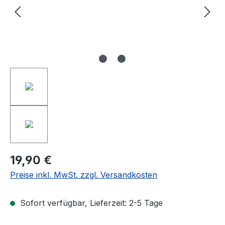
19,90 €
Preise inkl. MwSt. zzgl. Versandkosten
Sofort verfügbar, Lieferzeit: 2-5 Tage