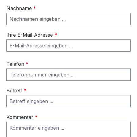
Nachname
*
Ihre E-Mail-Adresse
*
Telefon
*
Betreff
*
Kommentar
*