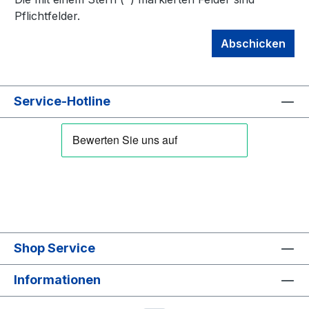
Pflichtfelder.
Abschicken
Service-Hotline
Shop Service
Informationen