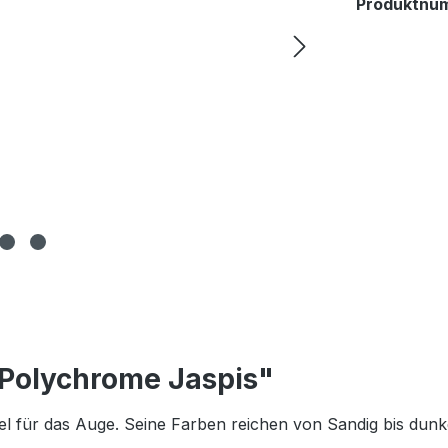
Produktnu
 Polychrome Jaspis"
l für das Auge. Seine Farben reichen von Sandig bis dunk