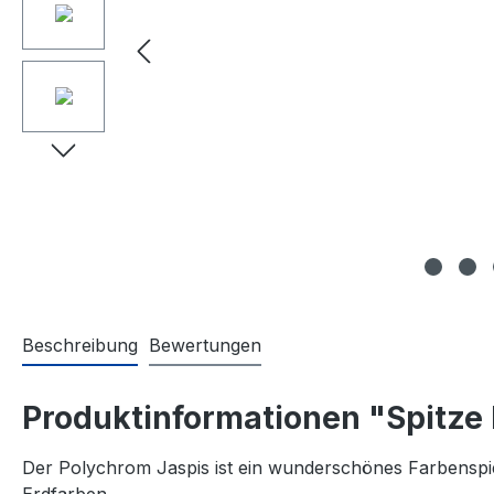
Beschreibung
Bewertungen
Produktinformationen "Spitze
Der Polychrom Jaspis ist ein wunderschönes Farbenspie
Erdfarben.