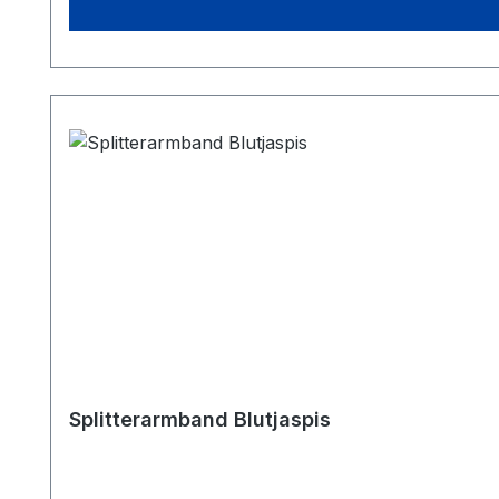
Splitterarmband Blutjaspis