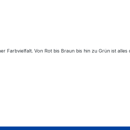
r Farbvielfalt. Von Rot bis Braun bis hin zu Grün ist alles