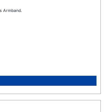
nliches Armband.