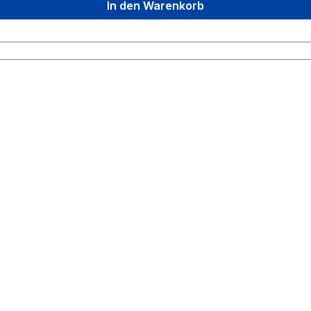
In den Warenkorb