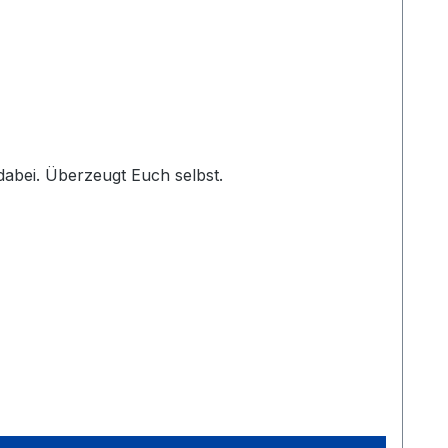
 dabei. Überzeugt Euch selbst.