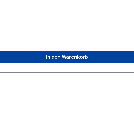
In den Warenkorb