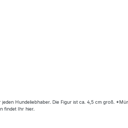
findet Ihr hier.