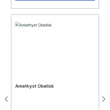
Amethyst Obelisk