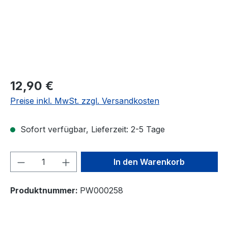
12,90 €
Preise inkl. MwSt. zzgl. Versandkosten
Sofort verfügbar, Lieferzeit: 2-5 Tage
Produkt Anzahl: Gib den gewünschten We
In den Warenkorb
Produktnummer:
PW000258