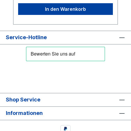
In den Warenkorb
Service-Hotline
Shop Service
Informationen