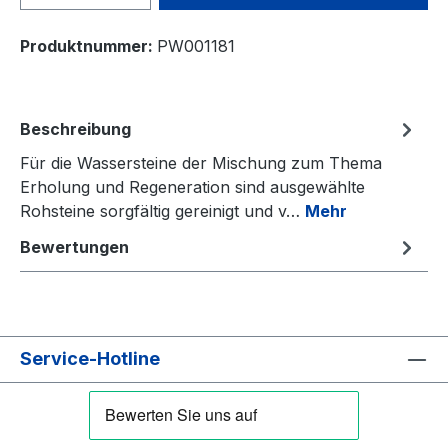
Produktnummer:
PW001181
Beschreibung
Für die Wassersteine der Mischung zum Thema
Erholung und Regeneration sind ausgewählte
Rohsteine sorgfältig gereinigt und v…
Mehr
Bewertungen
Service-Hotline