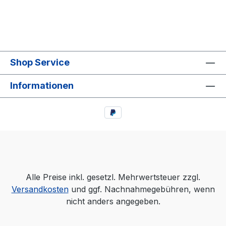
Shop Service
Informationen
Alle Preise inkl. gesetzl. Mehrwertsteuer zzgl.
Versandkosten
und ggf. Nachnahmegebühren, wenn
nicht anders angegeben.