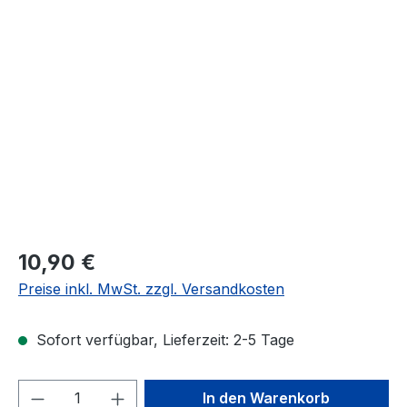
Bildergalerie überspringen
10,90 €
Preise inkl. MwSt. zzgl. Versandkosten
Sofort verfügbar, Lieferzeit: 2-5 Tage
Produkt Anzahl: Gib den gewünschten We
In den Warenkorb