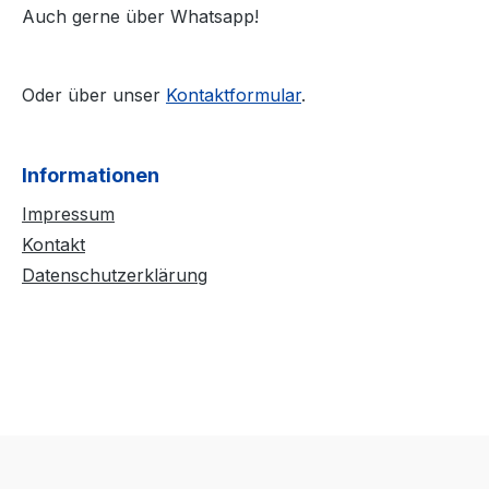
Auch gerne über Whatsapp!
Oder über unser
Kontaktformular
.
Informationen
Impressum
Kontakt
Datenschutzerklärung