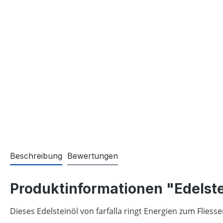
Beschreibung
Bewertungen
Produktinformationen "Edelst
Dieses Edelsteinöl von farfalla ringt Energien zum Flies