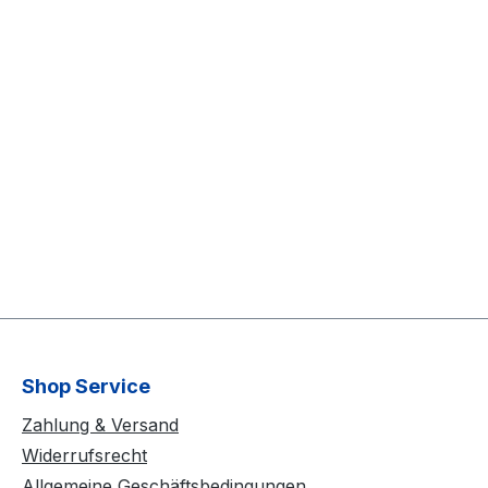
Shop Service
Zahlung & Versand
Widerrufsrecht
Allgemeine Geschäftsbedingungen