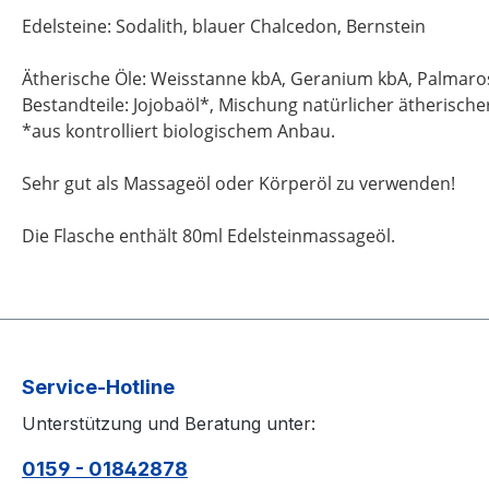
Edelsteine: Sodalith, blauer Chalcedon, Bernstein
Ätherische Öle: Weisstanne kbA, Geranium kbA, Palmaro
Bestandteile: Jojobaöl*, Mischung natürlicher ätherische
*aus kontrolliert biologischem Anbau.
Sehr gut als Massageöl oder Körperöl zu verwenden!
Die Flasche enthält 80ml Edelsteinmassageöl.
Service-Hotline
Unterstützung und Beratung unter:
0159 - 01842878