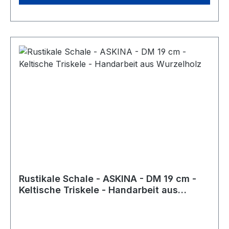
Rustikale Schale - ASKINA - DM 19 cm -
Keltische Triskele - Handarbeit aus
Wurzelholz