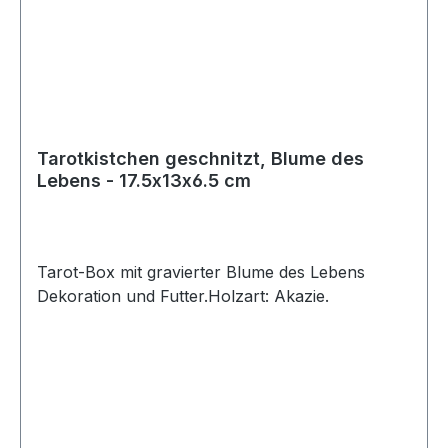
Tarotkistchen geschnitzt, Blume des
Lebens - 17.5x13x6.5 cm
Tarot-Box mit gravierter Blume des Lebens
Dekoration und Futter.Holzart: Akazie.