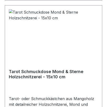
Tarot Schmuckdose Mond & Sterne
Holzschnitzerei - 15x10 cm
Tarot- oder Schmuckkästchen aus Mangoholz
mit detailreicher Holzschnitzerei, Mond und