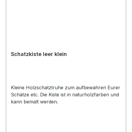
Schatzkiste leer klein
Kleine Holzschatztruhe zum aufbewahren Eurer
Schätze etc. Die Kiste ist in naturholzfarben und
kann bemalt werden.