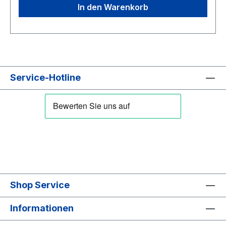
In den Warenkorb
Service-Hotline
Shop Service
Informationen