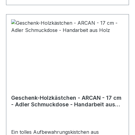
Geschenk-Holzkästchen - ARCAN - 17 cm
- Adler Schmuckdose - Handarbeit aus
Holz
Ein tolles Aufbewahrungskistchen aus